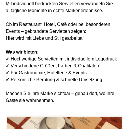
Mit individuell bedruckten Servietten verwandeln Sie
alltägliche Momente in echte Markenerlebnisse.
Ob im Restaurant, Hotel, Café oder bei besonderen
Events – gebrandete Servietten zeigen:
Hier wird mit Liebe und Stil gearbeitet.
Was wir bieten:
✔ Hochwertige Servietten mit individuellem Logodruck
✔ Verschiedene Größen, Farben & Qualitäten
✔ Für Gastronomie, Hotellerie & Events
✔ Persönliche Beratung & schnelle Umsetzung
Machen Sie Ihre Marke sichtbar – genau dort, wo Ihre
Gäste sie wahrnehmen.